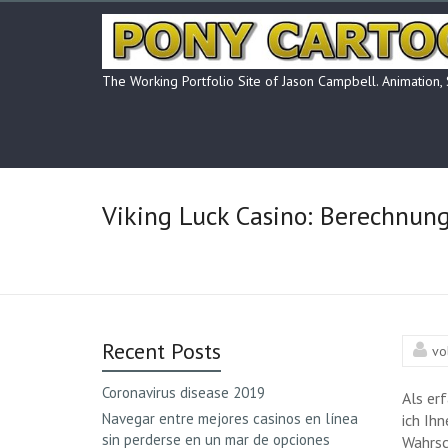
Skip
to
content
The Working Portfolio Site of Jason Campbell. Animation,
Viking Luck Casino: Berechnun
Recent Posts
vo
Coronavirus disease 2019
Als er
Navegar entre mejores casinos en línea
ich Ih
sin perderse en un mar de opciones
Wahrsch