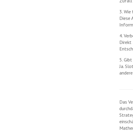
Zufall 
3. Wie 
Diese 
Inform
4. Ver
Direkt 
Entsch
5. Gib
Ja. Sl
andere 
Das Ve
durchd
Strate
einsch
Mathem