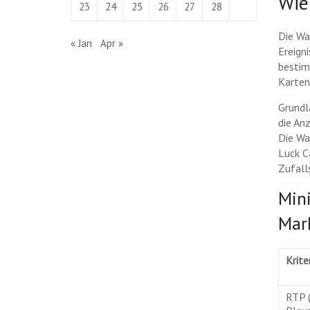
Wie
23
24
25
26
27
28
Die Wa
« Jan
Apr »
Ereigni
bestim
Karten
Grundl
die An
Die Wa
Luck C
Zufall
Mini
Mar
Krite
RTP 