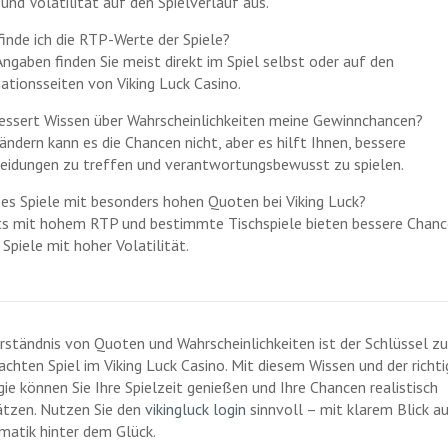
und Volatilität auf den Spielverlauf aus.
finde ich die RTP-Werte der Spiele?
Angaben finden Sie meist direkt im Spiel selbst oder auf den
ationsseiten von Viking Luck Casino.
bessert Wissen über Wahrscheinlichkeiten meine Gewinnchancen?
ändern kann es die Chancen nicht, aber es hilft Ihnen, bessere
eidungen zu treffen und verantwortungsbewusst zu spielen.
t es Spiele mit besonders hohen Quoten bei Viking Luck?
ots mit hohem RTP und bestimmte Tischspiele bieten bessere Chanc
Spiele mit hoher Volatilität.
rständnis von Quoten und Wahrscheinlichkeiten ist der Schlüssel z
achten Spiel im Viking Luck Casino. Mit diesem Wissen und der richt
gie können Sie Ihre Spielzeit genießen und Ihre Chancen realistisch
ätzen. Nutzen Sie den
vikingluck login
sinnvoll – mit klarem Blick au
atik hinter dem Glück.