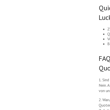
Qui
Luc
Z
Q
V
B
FAQ
Quo
1. Sin
Nein. A
von un
2. War
Quoten