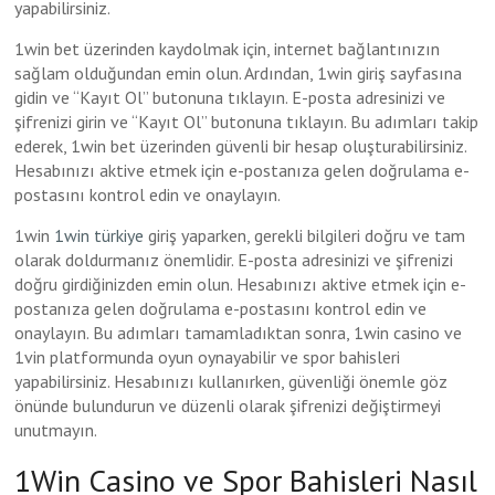
yapabilirsiniz.
1win bet üzerinden kaydolmak için, internet bağlantınızın
sağlam olduğundan emin olun. Ardından, 1win giriş sayfasına
gidin ve “Kayıt Ol” butonuna tıklayın. E-posta adresinizi ve
şifrenizi girin ve “Kayıt Ol” butonuna tıklayın. Bu adımları takip
ederek, 1win bet üzerinden güvenli bir hesap oluşturabilirsiniz.
Hesabınızı aktive etmek için e-postanıza gelen doğrulama e-
postasını kontrol edin ve onaylayın.
1win
1win türkiye
giriş yaparken, gerekli bilgileri doğru ve tam
olarak doldurmanız önemlidir. E-posta adresinizi ve şifrenizi
doğru girdiğinizden emin olun. Hesabınızı aktive etmek için e-
postanıza gelen doğrulama e-postasını kontrol edin ve
onaylayın. Bu adımları tamamladıktan sonra, 1win casino ve
1vin platformunda oyun oynayabilir ve spor bahisleri
yapabilirsiniz. Hesabınızı kullanırken, güvenliği önemle göz
önünde bulundurun ve düzenli olarak şifrenizi değiştirmeyi
unutmayın.
1Win Casino ve Spor Bahisleri Nasıl