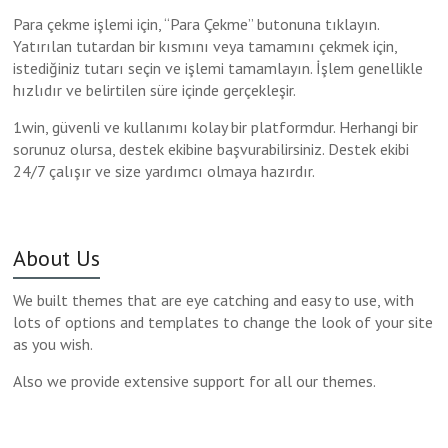
Para çekme işlemi için, “Para Çekme” butonuna tıklayın.
Yatırılan tutardan bir kısmını veya tamamını çekmek için,
istediğiniz tutarı seçin ve işlemi tamamlayın. İşlem genellikle
hızlıdır ve belirtilen süre içinde gerçekleşir.
1win, güvenli ve kullanımı kolay bir platformdur. Herhangi bir
sorunuz olursa, destek ekibine başvurabilirsiniz. Destek ekibi
24/7 çalışır ve size yardımcı olmaya hazırdır.
About Us
We built themes that are eye catching and easy to use, with
lots of options and templates to change the look of your site
as you wish.
Also we provide extensive support for all our themes.