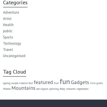
Categories
Adventure
Artist
Health
public
Sports
Technology
Travel
Uncategorised
Tag Cloud
fun
featured
Gadgets
ageing
couple
creative
face
fruit
Girls
green
Mountains
Mobile
old
organic
painting
Relay
romantic
vegetables